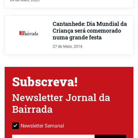
Cantanhede: Dia Mundial da
Criança será comemorado
numa grande festa
27 de Maio, 2014
Subscreva!
Newsletter Jornal da
Bairrada
Newsletter Semanal