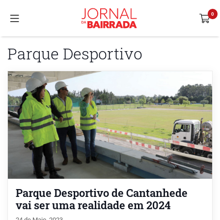
Parque Desportivo
Parque Desportivo de Cantanhede
vai ser uma realidade em 2024
24 de Maio, 2023