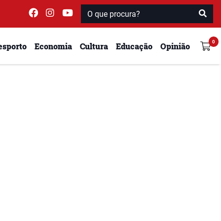
esporto
Economia
Cultura
Educação
Opinião