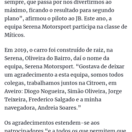
sempre, que passa por nos divertirmos ao
máximo, ficando o resultado para segundo
plano”, afirmou o piloto ao JB. Este ano, a
equipa Serena Motorsport participa na classe de
Míticos.
Em 2019, o carro foi construído de raiz, na
Serena, Oliveira do Bairro, daí o nome da
equipa, Serena Motorsport. “Gostava de deixar
um agradecimento a esta equipa, somos todos
colegas, trabalhamos juntos na Citroen, em
Aveiro: Diogo Nogueira, Simão Oliveira, Jorge
Teixeira, Frederico Salgado e a minha
navegadora, Andreia Soares.”
Os agradecimentos estendem-se aos
patrocinadores “e a todos os que permitem que