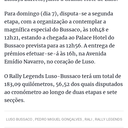
Para domingo (dia 7), disputa-se a segunda
etapa, com a organização a contemplar a
magnífica especial do Bussaco, às 10h48 e
12h21, estando a chegada ao Palace Hotel do
Bussaco prevista para as 12h56. A entrega de
prémios efetuar-se-á às 16h, na Avenida
Emídio Navarro, no coração de Luso.
O Rally Legends Luso-Bussaco terá um total de
183,09 quilómetros, 56,52 dos quais disputados
ao cronómetro ao longo de duas etapas e sete
secções.
LUSO BUSSACO ,
PEDRO MIGUEL GONÇALVES ,
RALI ,
RALLY LEGENDS