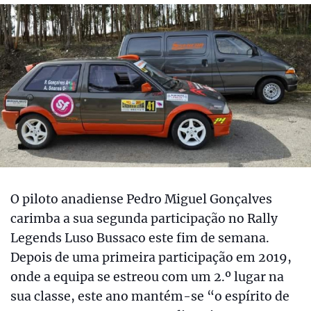
O piloto anadiense Pedro Miguel Gonçalves
carimba a sua segunda participação no Rally
Legends Luso Bussaco este fim de semana.
Depois de uma primeira participação em 2019,
onde a equipa se estreou com um 2.º lugar na
sua classe, este ano mantém-se “o espírito de