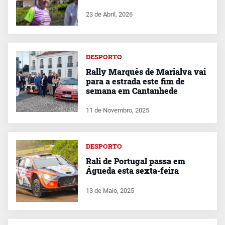
23 de Abril, 2026
DESPORTO
Rally Marquês de Marialva vai
para a estrada este fim de
semana em Cantanhede
11 de Novembro, 2025
DESPORTO
Rali de Portugal passa em
Águeda esta sexta-feira
13 de Maio, 2025