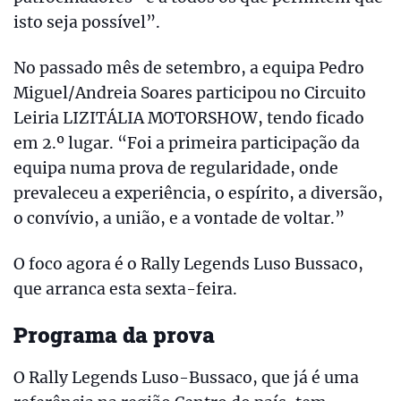
isto seja possível”.
No passado mês de setembro, a equipa Pedro
Miguel/Andreia Soares participou no Circuito
Leiria LIZITÁLIA MOTORSHOW, tendo ficado
em 2.º lugar. “Foi a primeira participação da
equipa numa prova de regularidade, onde
prevaleceu a experiência, o espírito, a diversão,
o convívio, a união, e a vontade de voltar.”
O foco agora é o Rally Legends Luso Bussaco,
que arranca esta sexta-feira.
Programa da prova
O Rally Legends Luso-Bussaco, que já é uma