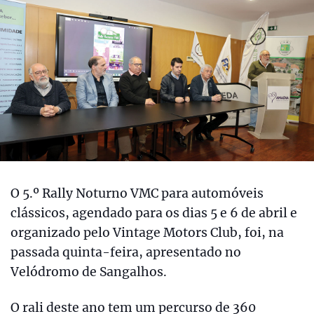
O 5.º Rally Noturno VMC para automóveis
clássicos, agendado para os dias 5 e 6 de abril e
organizado pelo Vintage Motors Club, foi, na
passada quinta-feira, apresentado no
Velódromo de Sangalhos.
O rali deste ano tem um percurso de 360