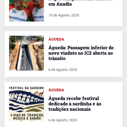
em Anadia
10 de Agosto, 2026
ÁGUEDA
Águeda: Passagem inferior do
novo viaduto no IC2 aberta ao
trânsito
6 de Agosto, 2026
ÁGUEDA
Águeda recebe festival
dedicado à sardinha e às
tradições nacionais
6 de Agosto, 2026