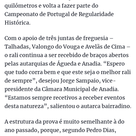
quilómetros e volta a fazer parte do
Campeonato de Portugal de Regularidade
Histórica.
Com o apoio de três juntas de freguesia –
Talhadas, Valongo do Vouga e Avelãs de Cima –
o rali continua a ser recebido de braços abertos
pelas autarquias de Águeda e Anadia. “Espero
que tudo corra bem e que este seja o melhor rali
de sempre”, desejou Jorge Sampaio, vice-
presidente da Câmara Municipal de Anadia.
“Estamos sempre recetivos a receber eventos
desta natureza”, salientou o autarca bairradino.
A estrutura da prova é muito semelhante à do
ano passado, porque, segundo Pedro Dias,