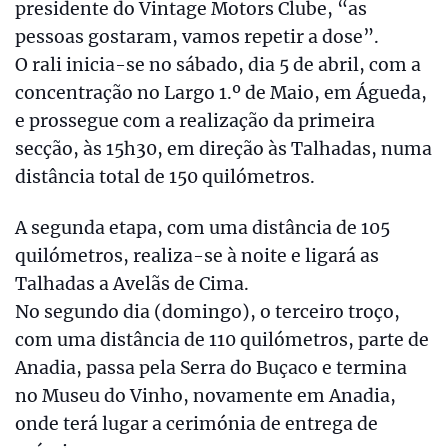
presidente do Vintage Motors Clube, “as
pessoas gostaram, vamos repetir a dose”.
O rali inicia-se no sábado, dia 5 de abril, com a
concentração no Largo 1.º de Maio, em Águeda,
e prossegue com a realização da primeira
secção, às 15h30, em direção às Talhadas, numa
distância total de 150 quilómetros.
A segunda etapa, com uma distância de 105
quilómetros, realiza-se à noite e ligará as
Talhadas a Avelãs de Cima.
No segundo dia (domingo), o terceiro troço,
com uma distância de 110 quilómetros, parte de
Anadia, passa pela Serra do Buçaco e termina
no Museu do Vinho, novamente em Anadia,
onde terá lugar a cerimónia de entrega de