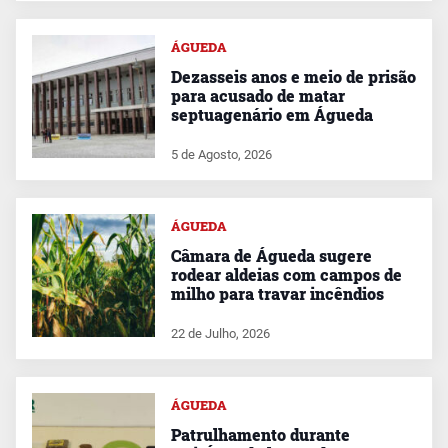
ÁGUEDA
Dezasseis anos e meio de prisão
para acusado de matar
septuagenário em Águeda
5 de Agosto, 2026
ÁGUEDA
Câmara de Águeda sugere
rodear aldeias com campos de
milho para travar incêndios
22 de Julho, 2026
ÁGUEDA
Patrulhamento durante