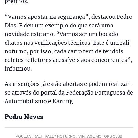
prémios.
“Vamos apostar na segurança”, destacou Pedro
Dias. E deu um exemplo do que será uma
novidade este ano. “Vamos ser um bocado
chatos nas verificações técnicas. Este é um rali
noturno, por isso, cada carro tem de ter dois
coletes refletores acessíveis aos concorrentes”,
informou.
As inscrições já estão abertas e podem realizar-
se através do portal da Federação Portuguesa de
Automobilismo e Karting.
Pedro Neves
ÁGUEDA ,
RALI ,
RALLY NOTURNO ,
VINTAGE MOTORS CLUB