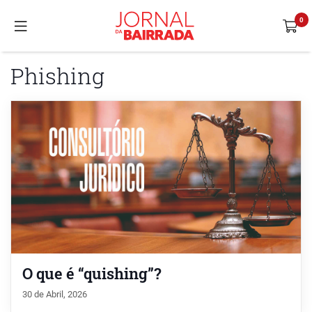
Phishing
O que é “quishing”?
30 de Abril, 2026