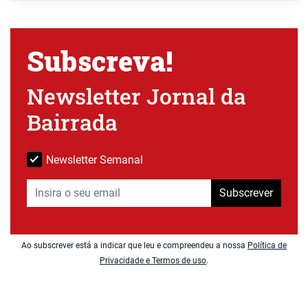
Subscreva!
Newsletter Jornal da
Bairrada
Newsletter Semanal
Subscrever
Ao subscrever está a indicar que leu e compreendeu a nossa
Política de
Privacidade e Termos de uso
.