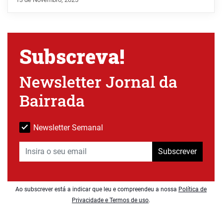
Subscreva!
Newsletter Jornal da
Bairrada
Newsletter Semanal
Subscrever
Ao subscrever está a indicar que leu e compreendeu a nossa
Política de
Privacidade e Termos de uso
.