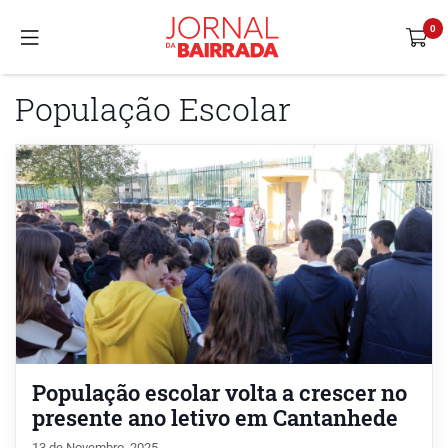
População Escolar
População escolar volta a crescer no
presente ano letivo em Cantanhede
13 de Novembro, 2025