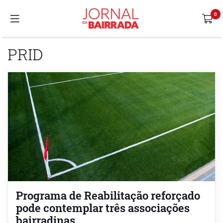
PRID
Programa de Reabilitação reforçado
pode contemplar três associações
bairradinas