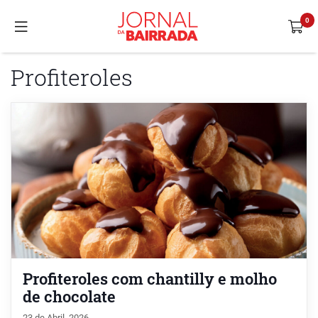
Profiteroles
Profiteroles com chantilly e molho
de chocolate
23 de Abril, 2026