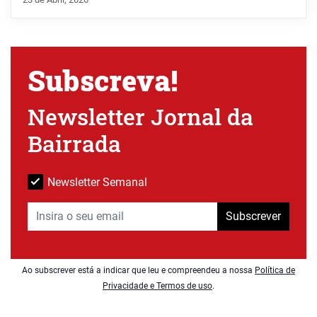
Subscreva!
Newsletter Jornal da
Bairrada
Newsletter Semanal
Subscrever
Ao subscrever está a indicar que leu e compreendeu a nossa
Política de
Privacidade e Termos de uso
.