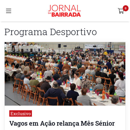
Programa Desportivo
Exclusivo
Vagos em Ação relança Mês Sénior