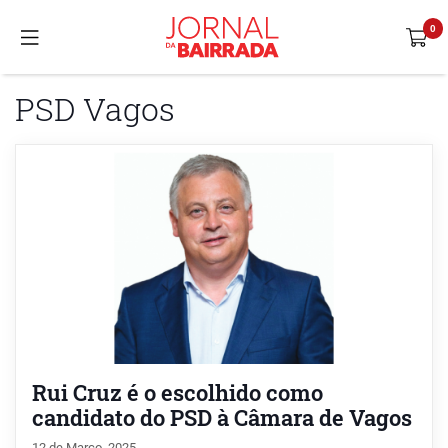
PSD Vagos
Rui Cruz é o escolhido como
candidato do PSD à Câmara de Vagos
12 de Março, 2025