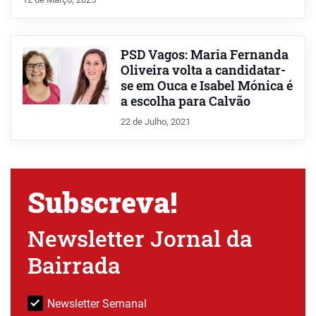
PSD Vagos: Maria Fernanda
Oliveira volta a candidatar-
se em Ouca e Isabel Mónica é
a escolha para Calvão
22 de Julho, 2021
Subscreva!
Newsletter Jornal da
Bairrada
Newsletter Semanal