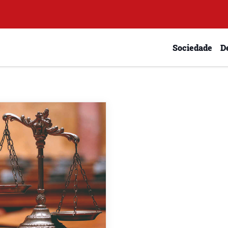
Sociedade
D