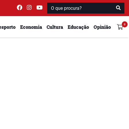
esporto
Economia
Cultura
Educação
Opinião