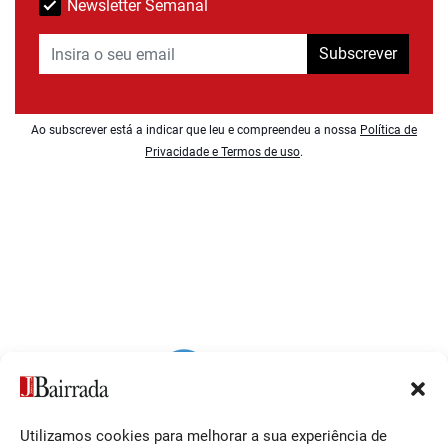
Newsletter Semanal
Subscrever
Ao subscrever está a indicar que leu e compreendeu a nossa
Política de
Privacidade e Termos de uso
.
Utilizamos cookies para melhorar a sua experiência de
Siga-nos
O Jornal da Bairrada