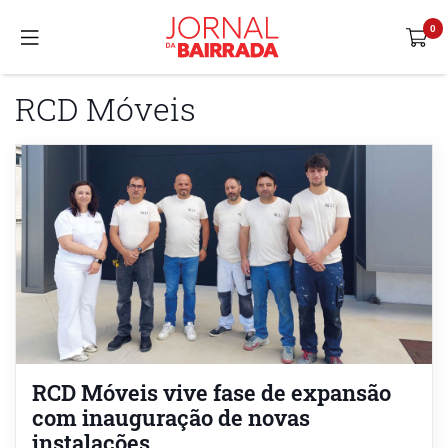
RCD Móveis
RCD Móveis vive fase de expansão
com inauguração de novas
instalações