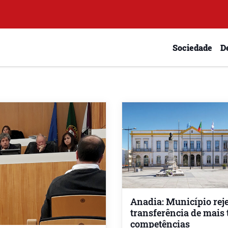
Sociedade
D
Anadia: Município reje
transferência de mais 
competências