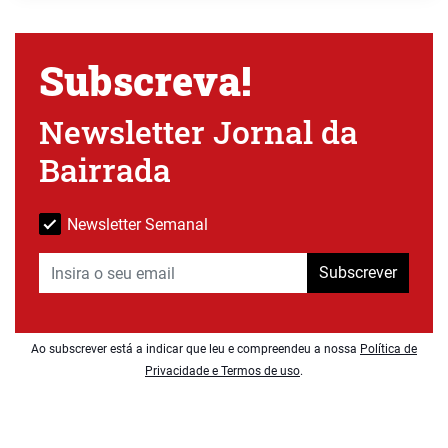
Subscreva!
Newsletter Jornal da
Bairrada
Newsletter Semanal
Subscrever
Ao subscrever está a indicar que leu e compreendeu a nossa
Política de
Privacidade e Termos de uso
.