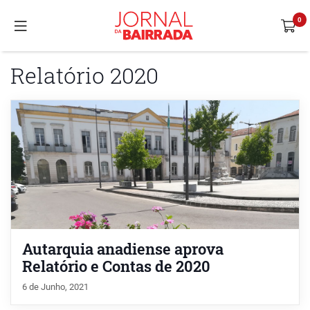
Relatório 2020
Autarquia anadiense aprova
Relatório e Contas de 2020
6 de Junho, 2021