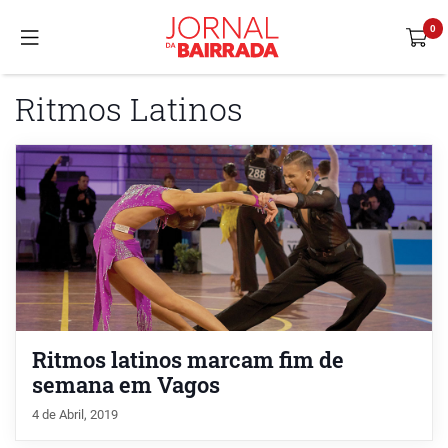
Ritmos Latinos
Ritmos latinos marcam fim de
semana em Vagos
4 de Abril, 2019