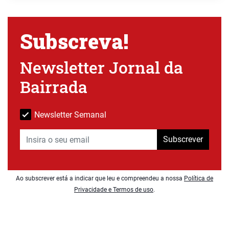
Subscreva!
Newsletter Jornal da
Bairrada
Newsletter Semanal
Subscrever
Ao subscrever está a indicar que leu e compreendeu a nossa
Política de
Privacidade e Termos de uso
.