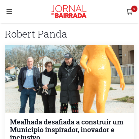
Robert Panda
Mealhada desafiada a construir um
Município inspirador, inovador e
inclusivo