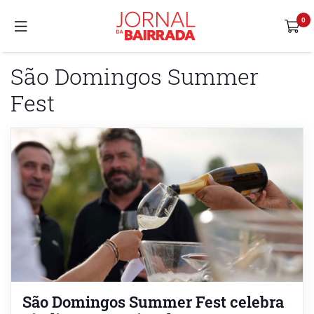
São Domingos Summer
Fest
São Domingos Summer Fest celebra