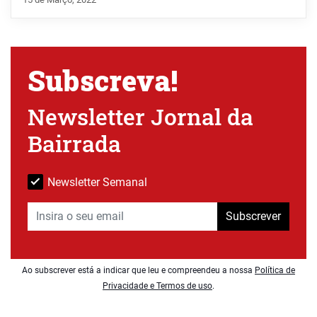
Subscreva!
Newsletter Jornal da
Bairrada
Newsletter Semanal
Subscrever
Ao subscrever está a indicar que leu e compreendeu a nossa
Política de
Privacidade e Termos de uso
.