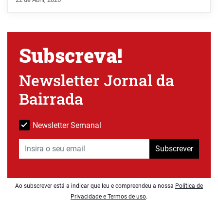
Subscreva!
Newsletter Jornal da
Bairrada
Newsletter Semanal
Subscrever
Ao subscrever está a indicar que leu e compreendeu a nossa
Política de
Privacidade e Termos de uso
.