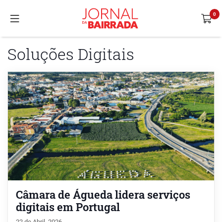
Soluções Digitais
Câmara de Águeda lidera serviços
digitais em Portugal
22 de Abril, 2026