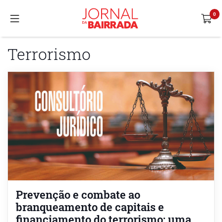
Terrorismo
Prevenção e combate ao
branqueamento de capitais e
financiamento do terrorismo: uma