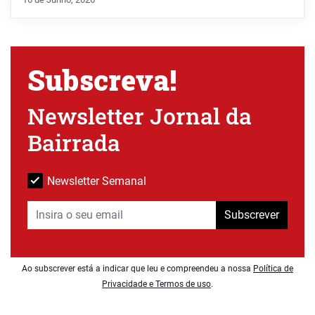
Subscreva!
Newsletter Jornal da
Bairrada
Newsletter Semanal
Subscrever
Ao subscrever está a indicar que leu e compreendeu a nossa
Política de
Privacidade e Termos de uso
.