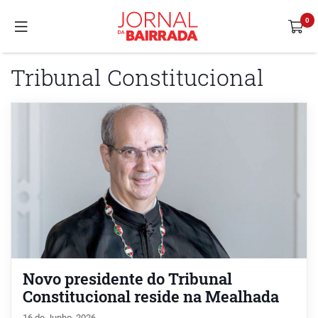
Tribunal Constitucional
Novo presidente do Tribunal
Constitucional reside na Mealhada
16 de Junho, 2026