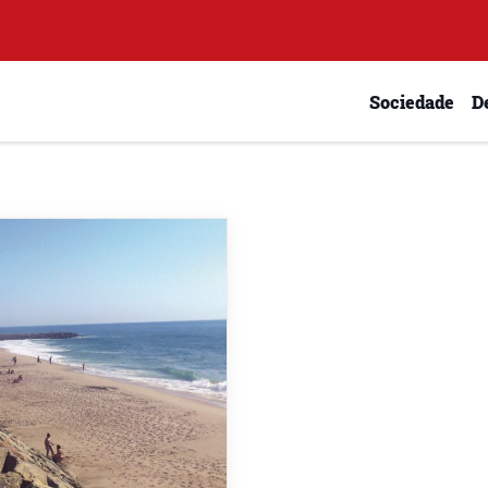
Sociedade
D