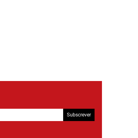
Subscrever