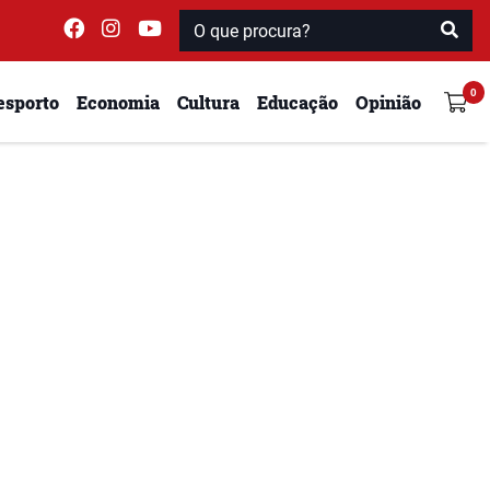
esporto
Economia
Cultura
Educação
Opinião