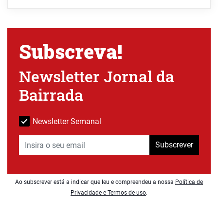
Subscreva!
Newsletter Jornal da
Bairrada
Newsletter Semanal
Subscrever
Ao subscrever está a indicar que leu e compreendeu a nossa
Política de
Privacidade e Termos de uso
.