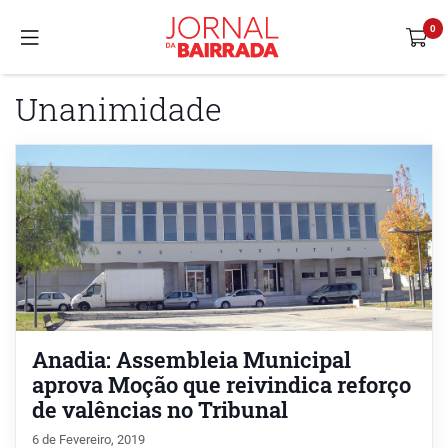
Unanimidade
Anadia: Assembleia Municipal
aprova Moção que reivindica reforço
de valências no Tribunal
6 de Fevereiro, 2019