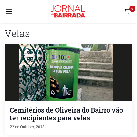
Velas
Cemitérios de Oliveira do Bairro vão
ter recipientes para velas
22 de Outubro, 2018