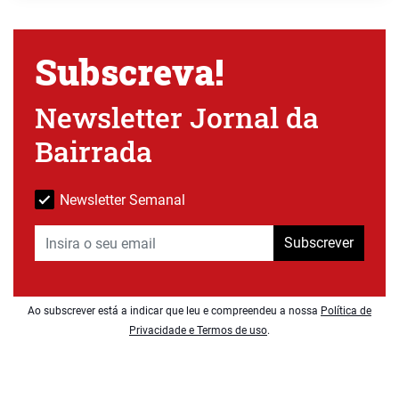
Subscreva!
Newsletter Jornal da
Bairrada
Newsletter Semanal
Subscrever
Ao subscrever está a indicar que leu e compreendeu a nossa
Política de
Privacidade e Termos de uso
.