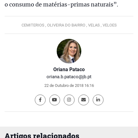
o consumo de matérias-primas naturais”.
CEMITERIOS ,
OLIVEIRA DO BAIRRO ,
VELAS ,
VELOES
Oriana Pataco
oriana.b.pataco@jb.pt
22 de Outubro de 2018 16:16
Artigos relacionados