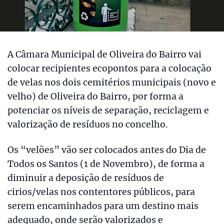
A Câmara Municipal de Oliveira do Bairro vai
colocar recipientes ecopontos para a colocação
de velas nos dois cemitérios municipais (novo e
velho) de Oliveira do Bairro, por forma a
potenciar os níveis de separação, reciclagem e
valorização de resíduos no concelho.
Os “velões” vão ser colocados antes do Dia de
Todos os Santos (1 de Novembro), de forma a
diminuir a deposição de resíduos de
cirios/velas nos contentores públicos, para
serem encaminhados para um destino mais
adequado, onde serão valorizados e