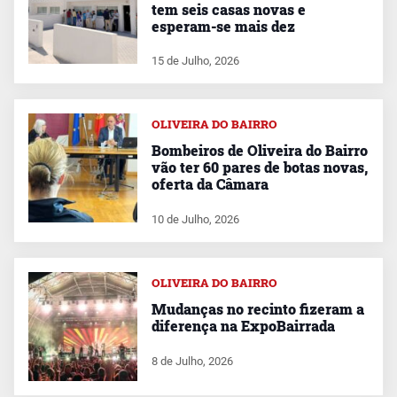
tem seis casas novas e
esperam-se mais dez
15 de Julho, 2026
OLIVEIRA DO BAIRRO
Bombeiros de Oliveira do Bairro
vão ter 60 pares de botas novas,
oferta da Câmara
10 de Julho, 2026
OLIVEIRA DO BAIRRO
Mudanças no recinto fizeram a
diferença na ExpoBairrada
8 de Julho, 2026