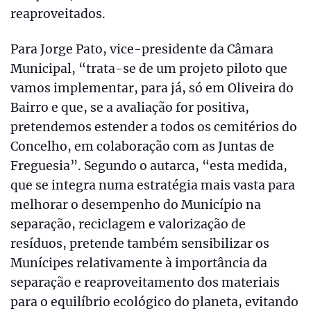
reaproveitados.
Para Jorge Pato, vice-presidente da Câmara
Municipal, “trata-se de um projeto piloto que
vamos implementar, para já, só em Oliveira do
Bairro e que, se a avaliação for positiva,
pretendemos estender a todos os cemitérios do
Concelho, em colaboração com as Juntas de
Freguesia”. Segundo o autarca, “esta medida,
que se integra numa estratégia mais vasta para
melhorar o desempenho do Município na
separação, reciclagem e valorização de
resíduos, pretende também sensibilizar os
Munícipes relativamente à importância da
separação e reaproveitamento dos materiais
para o equilíbrio ecológico do planeta, evitando