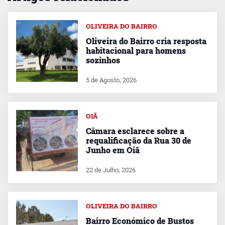
OLIVEIRA DO BAIRRO
Oliveira do Bairro cria resposta
habitacional para homens
sozinhos
5 de Agosto, 2026
OIÃ
Câmara esclarece sobre a
requalificação da Rua 30 de
Junho em Oiã
22 de Julho, 2026
OLIVEIRA DO BAIRRO
Bairro Económico de Bustos