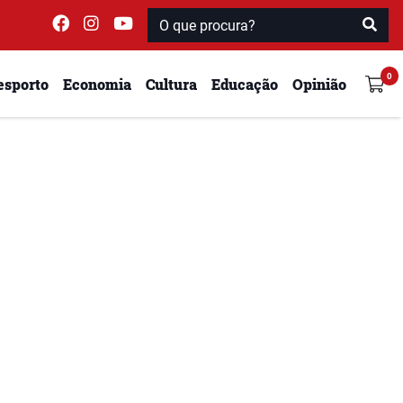
esporto
Economia
Cultura
Educação
Opinião