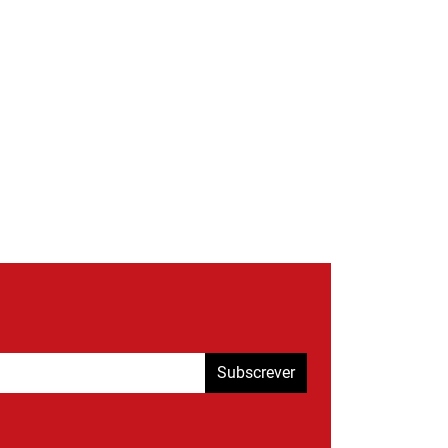
Subscrever