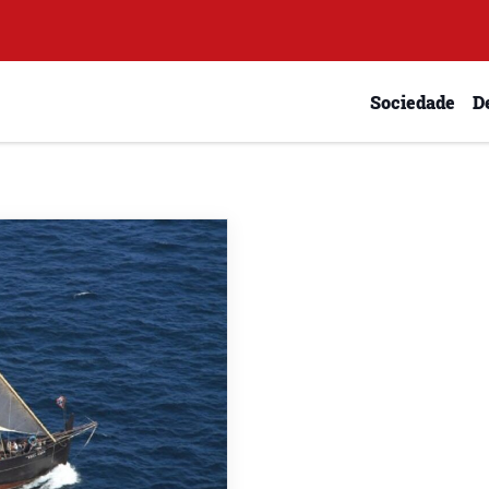
Sociedade
D