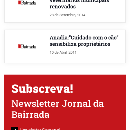
veterinários municipais
renovados
28 de Setembro, 2014
Anadia:“Cuidado com o cão”
sensibiliza proprietários
10 de Abril, 2011
Subscreva!
Newsletter Jornal da
Bairrada