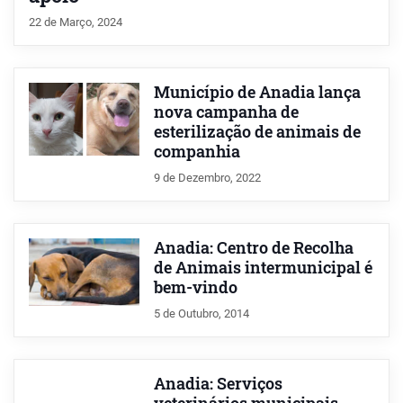
22 de Março, 2024
Município de Anadia lança
nova campanha de
esterilização de animais de
companhia
9 de Dezembro, 2022
Anadia: Centro de Recolha
de Animais intermunicipal é
bem-vindo
5 de Outubro, 2014
Anadia: Serviços