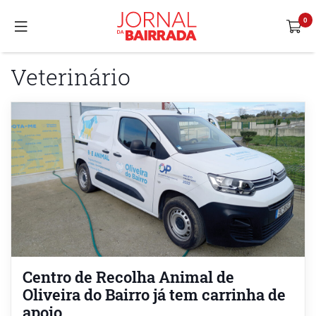
Veterinário
Centro de Recolha Animal de
Oliveira do Bairro já tem carrinha de
apoio