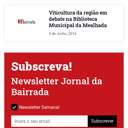
Viticultura da região em
debate na Biblioteca
Municipal da Mealhada
5 de Junho, 2014
Subscreva!
Newsletter Jornal da
Bairrada
Newsletter Semanal
Subscrever