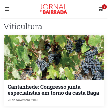
Viticultura
Cantanhede: Congresso junta
especialistas em torno da casta Baga
23 de Novembro, 2018