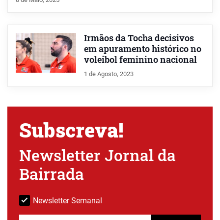
Irmãos da Tocha decisivos
em apuramento histórico no
voleibol feminino nacional
1 de Agosto, 2023
Subscreva!
Newsletter Jornal da
Bairrada
Newsletter Semanal