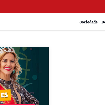
Sociedade
D