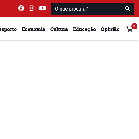
esporto
Economia
Cultura
Educação
Opinião