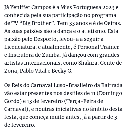
Já Yeniffer Campos é a Miss Portuguesa 2023 e
conhecida pela sua participação no programa
de TV “Big Brother”. Tem 33 anos e é de Oeiras.
As suas paixões são a dança e o atletismo. Esta
paixão pelo Desporto, levou-a a seguir a
Licenciatura, e atualmente, é Personal Trainer
e Instrutora de Zumba. Já dançou com grandes
artistas internacionais, como Shakira, Gente de
Zona, Pablo Vital e Becky G.
Os Reis do Carnaval Luso-Brasileiro da Bairrada
vão estar presentes nos desfiles de 11 (Domingo
Gordo) e 13 de fevereiro (Terça-Feira de
Carnaval), e noutras iniciativas no âmbito desta
festa, que começa muito antes, já a partir de 3
de fevereiro.