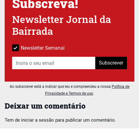
Subscreva!
Newsletter Jornal da
Bairrada
Newsletter Semanal
Subscrever
Ao subscrever está a indicar que leu e compreendeu a nossa
Política de
Privacidade e Termos de uso
.
Deixar um comentário
Tem de
iniciar a sessão
para publicar um comentário.