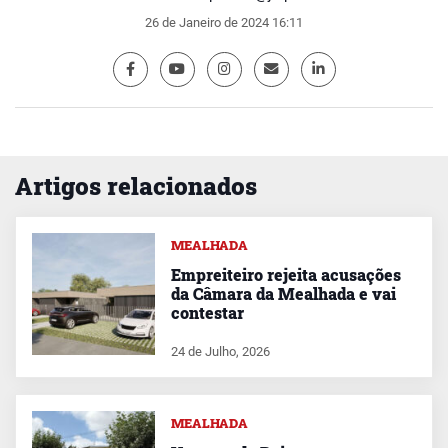
26 de Janeiro de 2024 16:11
Artigos relacionados
MEALHADA
Empreiteiro rejeita acusações
da Câmara da Mealhada e vai
contestar
24 de Julho, 2026
MEALHADA