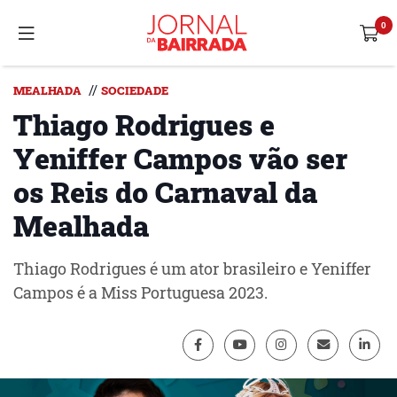
//
MEALHADA
SOCIEDADE
Thiago Rodrigues e
Yeniffer Campos vão ser
os Reis do Carnaval da
Mealhada
Thiago Rodrigues é um ator brasileiro e Yeniffer
Campos é a Miss Portuguesa 2023.