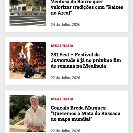
Ventosa do Bairro quer
valorizar tradições com “Raízes
no Areal”
24 de Julho, 2026
MEALHADA
231 Fest – Festival da
Juventude é já no próximo fim
de semana na Mealhada
22 de Julho, 2026
MEALHADA
Gonçalo Breda Marques:
“Queremos a Mata do Bussaco
no mapa mundial”
22 de Julho, 2026