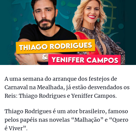
A uma semana do arranque dos festejos de
Carnaval na Mealhada, já estão desvendados os
Reis: Thiago Rodrigues e Yeniffer Campos.
Thiago Rodrigues é um ator brasileiro, famoso
pelos papéis nas novelas “Malhação” e “Quero
é Viver”.