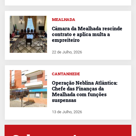
MEALHADA
Câmara da Mealhada rescinde
contrato e aplica multa a
empreiteiro
22 de Julho, 2026
CANTANHEDE
Operação Neblina Atlântica:
Chefe das Finanças da
Mealhada com funções
suspensas
13 de Julho, 2026