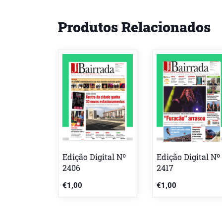
Produtos Relacionados
Edição Digital Nº
Edição Digital Nº
2406
2417
€
1,00
€
1,00