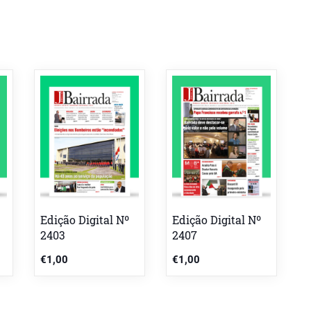
Edição Digital Nº
Edição Digital Nº
2403
2407
€
1,00
€
1,00