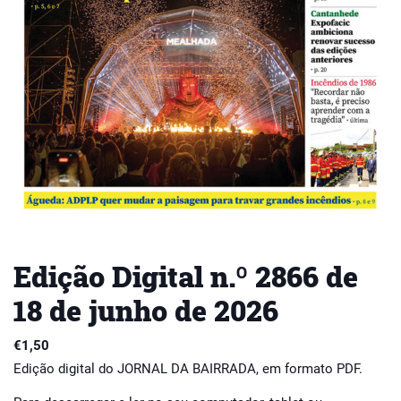
Edição Digital n.º 2866 de
18 de junho de 2026
€
1,50
Edição digital do JORNAL DA BAIRRADA, em formato PDF.