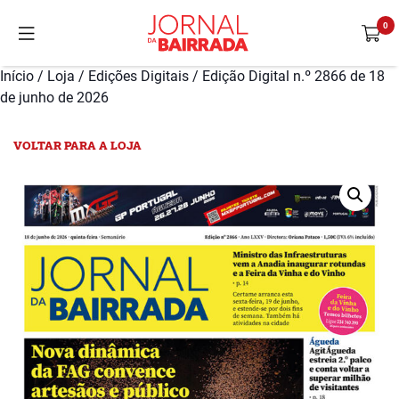
Início
/
Loja
/
Edições Digitais
/ Edição Digital n.º 2866 de 18
de junho de 2026
VOLTAR PARA A LOJA