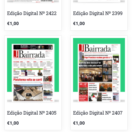
Edição Digital Nº 2422
Edição Digital Nº 2399
€
1,00
€
1,00
Edição Digital Nº 2405
Edição Digital Nº 2407
€
1,00
€
1,00