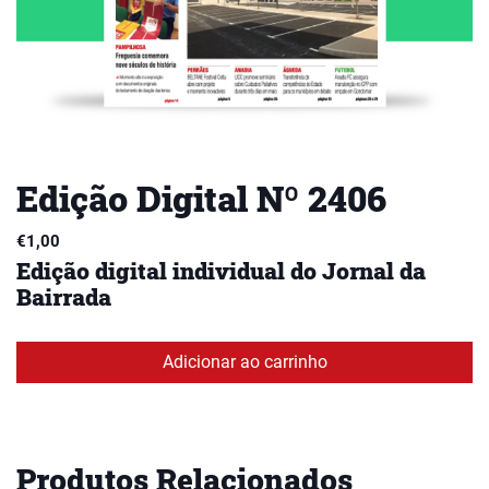
Edição Digital Nº 2406
€
1,00
Edição digital individual do Jornal da
Bairrada
Adicionar ao carrinho
Produtos Relacionados