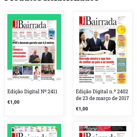
Edição Digital Nº 2411
Edição Digital n.º 2402
de 23 de março de 2017
€
1,00
€
1,00