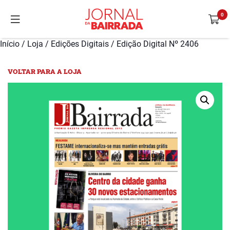
Início
/
Loja
/
Edições Digitais
/ Edição Digital Nº 2406
VOLTAR PARA A LOJA