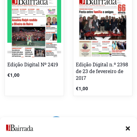
Edição Digital Nº 2419
Edição Digital n.º 2398
de 23 de fevereiro de
€
1,00
2017
€
1,00