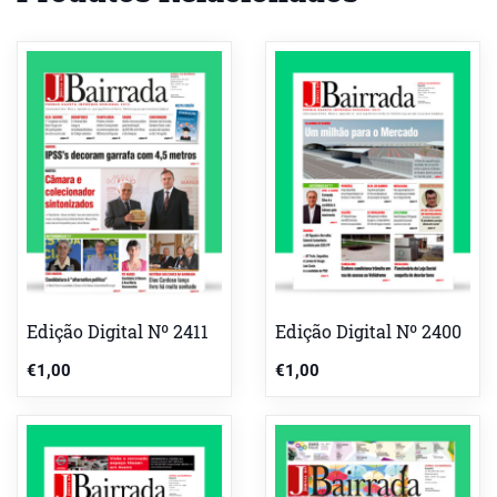
Edição Digital Nº 2411
Edição Digital Nº 2400
€
1,00
€
1,00