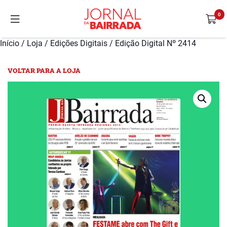
Início
/
Loja
/
Edições Digitais
/ Edição Digital Nº 2414
VOLTAR PARA A LOJA