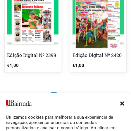
Edição Digital Nº 2399
Edição Digital Nº 2420
€
1,00
€
1,00
Utilizamos cookies para melhorar a sua experiência de
Siga-nos
O Jornal da Bairrada
navegação, apresentar anúncios ou conteúdos
personalizados e analisar o nosso tráfego. Ao clicar em