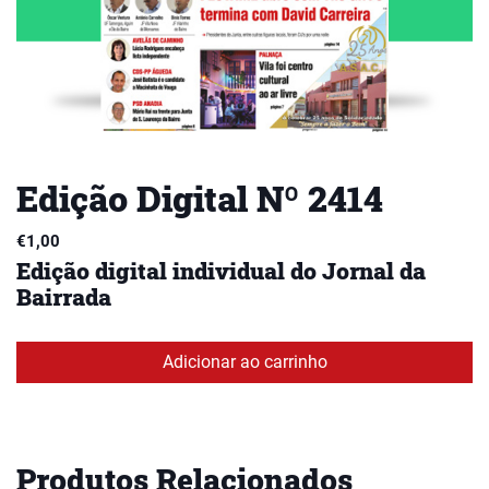
Edição Digital Nº 2414
€
1,00
Edição digital individual do Jornal da
Bairrada
Adicionar ao carrinho
Produtos Relacionados