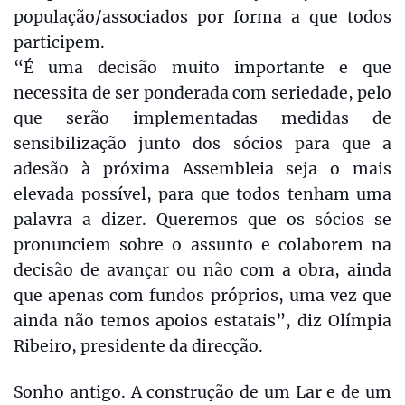
população/associados por forma a que todos
participem.
“É uma decisão muito importante e que
necessita de ser ponderada com seriedade, pelo
que serão implementadas medidas de
sensibilização junto dos sócios para que a
adesão à próxima Assembleia seja o mais
elevada possível, para que todos tenham uma
palavra a dizer. Queremos que os sócios se
pronunciem sobre o assunto e colaborem na
decisão de avançar ou não com a obra, ainda
que apenas com fundos próprios, uma vez que
ainda não temos apoios estatais”, diz Olímpia
Ribeiro, presidente da direcção.
Sonho antigo. A construção de um Lar e de um