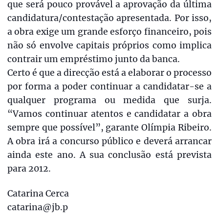
que será pouco provável a aprovação da última
candidatura/contestação apresentada. Por isso,
a obra exige um grande esforço financeiro, pois
não só envolve capitais próprios como implica
contrair um empréstimo junto da banca.
Certo é que a direcção está a elaborar o processo
por forma a poder continuar a candidatar-se a
qualquer programa ou medida que surja.
“Vamos continuar atentos e candidatar a obra
sempre que possível”, garante Olímpia Ribeiro.
A obra irá a concurso público e deverá arrancar
ainda este ano. A sua conclusão está prevista
para 2012.
Catarina Cerca
catarina@jb.p