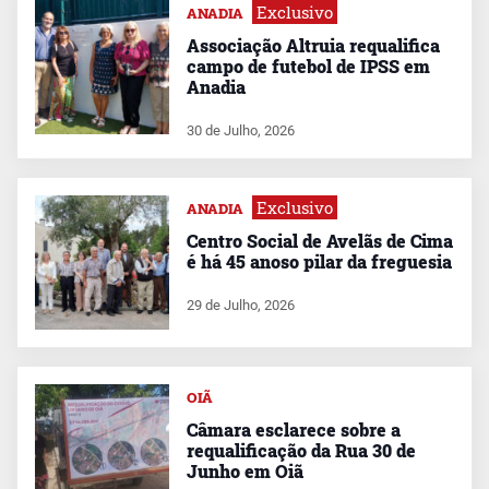
Exclusivo
ANADIA
Associação Altruia requalifica
campo de futebol de IPSS em
Anadia
30 de Julho, 2026
Exclusivo
ANADIA
Centro Social de Avelãs de Cima
é há 45 anoso pilar da freguesia
29 de Julho, 2026
OIÃ
Câmara esclarece sobre a
requalificação da Rua 30 de
Junho em Oiã