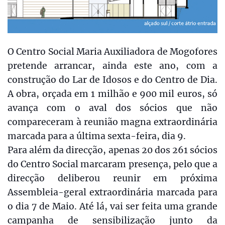
O Centro Social Maria Auxiliadora de Mogofores
pretende arrancar, ainda este ano, com a
construção do Lar de Idosos e do Centro de Dia.
A obra, orçada em 1 milhão e 900 mil euros, só
avança com o aval dos sócios que não
compareceram à reunião magna extraordinária
marcada para a última sexta-feira, dia 9.
Para além da direcção, apenas 20 dos 261 sócios
do Centro Social marcaram presença, pelo que a
direcção deliberou reunir em próxima
Assembleia-geral extraordinária marcada para
o dia 7 de Maio. Até lá, vai ser feita uma grande
campanha de sensibilização junto da