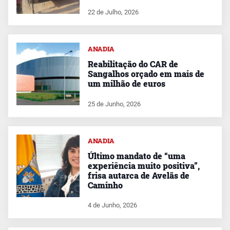
22 de Julho, 2026
ANADIA
Reabilitação do CAR de
Sangalhos orçado em mais de
um milhão de euros
25 de Junho, 2026
ANADIA
Último mandato de “uma
experiência muito positiva”,
frisa autarca de Avelãs de
Caminho
4 de Junho, 2026