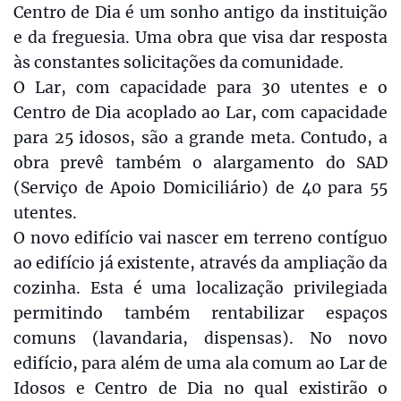
Centro de Dia é um sonho antigo da instituição
e da freguesia. Uma obra que visa dar resposta
às constantes solicitações da comunidade.
O Lar, com capacidade para 30 utentes e o
Centro de Dia acoplado ao Lar, com capacidade
para 25 idosos, são a grande meta. Contudo, a
obra prevê também o alargamento do SAD
(Serviço de Apoio Domiciliário) de 40 para 55
utentes.
O novo edifício vai nascer em terreno contíguo
ao edifício já existente, através da ampliação da
cozinha. Esta é uma localização privilegiada
permitindo também rentabilizar espaços
comuns (lavandaria, dispensas). No novo
edifício, para além de uma ala comum ao Lar de
Idosos e Centro de Dia no qual existirão o