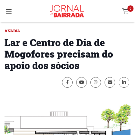
ANADIA
Lar e Centro de Dia de
Mogofores precisam do
apoio dos sócios