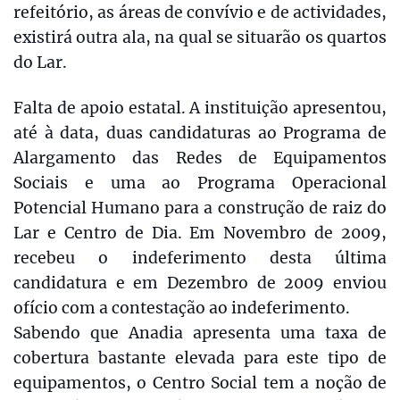
refeitório, as áreas de convívio e de actividades,
existirá outra ala, na qual se situarão os quartos
do Lar.
Falta de apoio estatal. A instituição apresentou,
até à data, duas candidaturas ao Programa de
Alargamento das Redes de Equipamentos
Sociais e uma ao Programa Operacional
Potencial Humano para a construção de raiz do
Lar e Centro de Dia. Em Novembro de 2009,
recebeu o indeferimento desta última
candidatura e em Dezembro de 2009 enviou
ofício com a contestação ao indeferimento.
Sabendo que Anadia apresenta uma taxa de
cobertura bastante elevada para este tipo de
equipamentos, o Centro Social tem a noção de