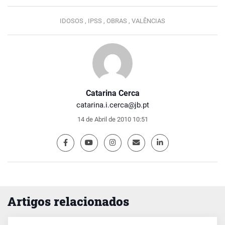
IDOSOS ,
IPSS ,
OBRAS ,
VALÊNCIAS
Catarina Cerca
catarina.i.cerca@jb.pt
14 de Abril de 2010 10:51
Artigos relacionados