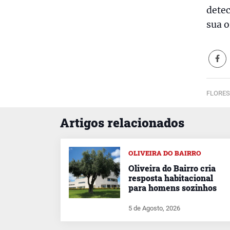
detec
sua o
FLORES
Artigos relacionados
OLIVEIRA DO BAIRRO
Oliveira do Bairro cria
resposta habitacional
para homens sozinhos
5 de Agosto, 2026