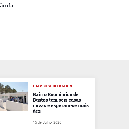
ção da
OLIVEIRA DO BAIRRO
Bairro Económico de
Bustos tem seis casas
novas e esperam-se mais
dez
15 de Julho, 2026