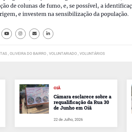
ção de colunas de fumo, e, se possível, a identifica
rigem, e investem na sensibilização da população.
TAS ,
OLIVEIRA DO BAIRRO ,
VOLUNTARIADO ,
VOLUNTÁRIOS
OIÃ
Câmara esclarece sobre a
requalificação da Rua 30
de Junho em Oiã
22 de Julho, 2026