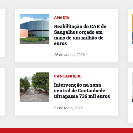
ANADIA
Reabilitação do CAR de
Sangalhos orçado em
mais de um milhão de
euros
25 de Junho, 2026
CANTANHEDE
Intervenção na zona
central de Cantanhede
ultrapassa 736 mil euros
21 de Maio, 2026