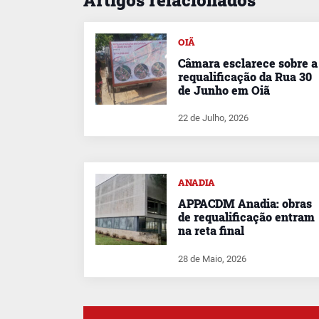
OIÃ
Câmara esclarece sobre a
requalificação da Rua 30
de Junho em Oiã
22 de Julho, 2026
ANADIA
APPACDM Anadia: obras
de requalificação entram
na reta final
28 de Maio, 2026