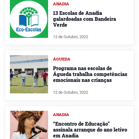
ANADIA
13 Escolas de Anadia
galardoadas com Bandeira
Verde
12 de Outubro, 2022
ÁGUEDA
Programa nas escolas de
Águeda trabalha competências
emocionais nas crianças
12 de Outubro, 2022
ANADIA
“Encontro de Educação”
assinala arranque do ano letivo
em Anadia