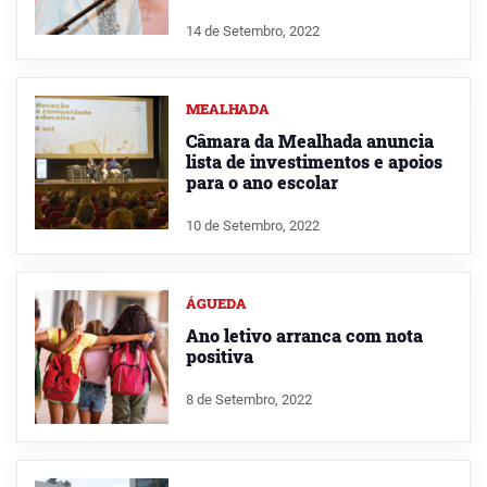
14 de Setembro, 2022
MEALHADA
Câmara da Mealhada anuncia
lista de investimentos e apoios
para o ano escolar
10 de Setembro, 2022
ÁGUEDA
Ano letivo arranca com nota
positiva
8 de Setembro, 2022