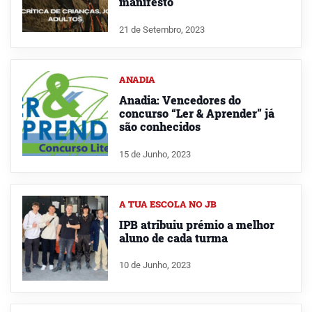
manifesto
21 de Setembro, 2023
ANADIA
Anadia: Vencedores do
concurso “Ler & Aprender” já
são conhecidos
15 de Junho, 2023
A TUA ESCOLA NO JB
IPB atribuiu prémio a melhor
aluno de cada turma
10 de Junho, 2023