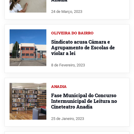
24 de Março, 2023
OLIVEIRA DO BAIRRO
Sindicato acusa Câmara e
Agrupamento de Escolas de
violar a lei
8 de Fevereiro, 2023
ANADIA
Fase Municipal do Concurso
Intermunicipal de Leitura no
Cineteatro Anadia
25 de Janeiro, 2023