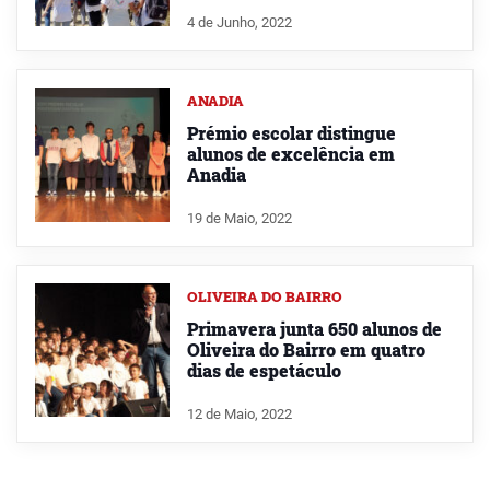
4 de Junho, 2022
ANADIA
Prémio escolar distingue
alunos de excelência em
Anadia
19 de Maio, 2022
OLIVEIRA DO BAIRRO
Primavera junta 650 alunos de
Oliveira do Bairro em quatro
dias de espetáculo
12 de Maio, 2022