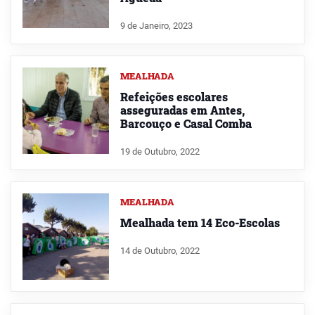
9 de Janeiro, 2023
MEALHADA
Refeições escolares
asseguradas em Antes,
Barcouço e Casal Comba
19 de Outubro, 2022
MEALHADA
Mealhada tem 14 Eco-Escolas
14 de Outubro, 2022