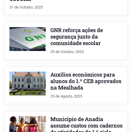
31 de Outubro, 2025
GNR reforça ações de
segurança junto da
comunidade escolar
29 de Outubro, 2025
Auxílios económicos para
alunos do 1.º CEB aprovados
na Mealhada
25 de Agosto, 2025
Município de Anadia
assume custos com cadernos