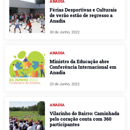
ANADIA
Férias Desportivas e Culturais
de verão estão de regresso a
Anadia
30 de Junho, 2022
ANADIA
Ministro da Educação abre
Conferência Internacional em
Anadia
23 de Junho, 2022
ANADIA
Vilarinho do Bairro: Caminhada
pelo coração conta com 360
participantes