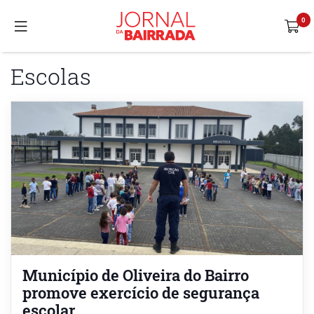
Escolas
Município de Oliveira do Bairro
promove exercício de segurança
escolar