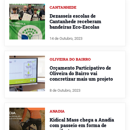
CANTANHEDE
Dezasseis escolas de
Cantanhede receberam
bandeiras Eco-Escolas
14 de Outubro, 2023
OLIVEIRA DO BAIRRO
Orçamento Participativo de
Oliveira do Bairro vai
concretizar mais um projeto
8 de Outubro, 2023
ANADIA
Kidical Mass chega a Anadia
com passeio em forma de