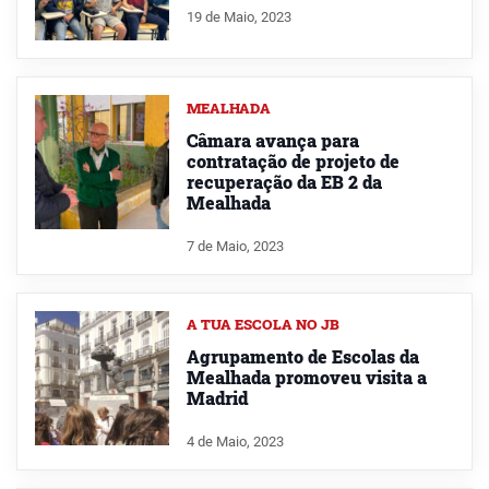
19 de Maio, 2023
MEALHADA
Câmara avança para
contratação de projeto de
recuperação da EB 2 da
Mealhada
7 de Maio, 2023
A TUA ESCOLA NO JB
Agrupamento de Escolas da
Mealhada promoveu visita a
Madrid
4 de Maio, 2023