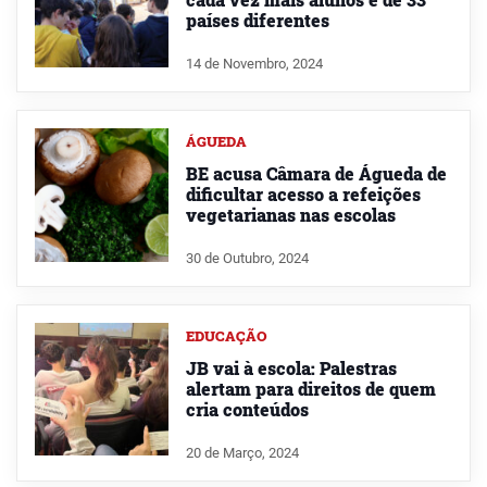
países diferentes
14 de Novembro, 2024
ÁGUEDA
BE acusa Câmara de Águeda de
dificultar acesso a refeições
vegetarianas nas escolas
30 de Outubro, 2024
EDUCAÇÃO
JB vai à escola: Palestras
alertam para direitos de quem
cria conteúdos
20 de Março, 2024