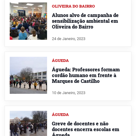
OLIVEIRA DO BAIRRO
Alunos alvo de campanha de
sensibilização ambiental em
Oliveira do Bairro
24 de Janeiro, 2023
ÁGUEDA
Águeda: Professores formam
cordão humano em frente à
Marques de Castilho
10 de Janeiro, 2023
ÁGUEDA
Greve de docentes e não
docentes encerra escolas em
Águeda