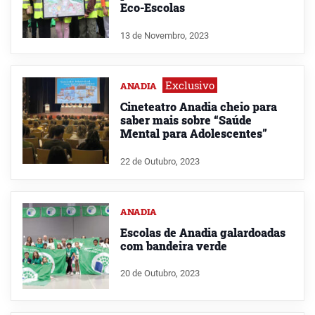
Eco-Escolas
13 de Novembro, 2023
Exclusivo
ANADIA
Cineteatro Anadia cheio para
saber mais sobre “Saúde
Mental para Adolescentes”
22 de Outubro, 2023
ANADIA
Escolas de Anadia galardoadas
com bandeira verde
20 de Outubro, 2023