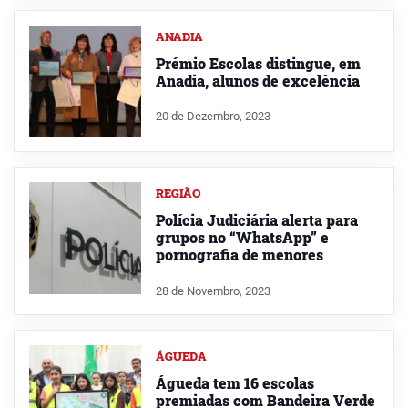
ANADIA
Prémio Escolas distingue, em
Anadia, alunos de excelência
20 de Dezembro, 2023
REGIÃO
Polícia Judiciária alerta para
grupos no “WhatsApp” e
pornografia de menores
28 de Novembro, 2023
ÁGUEDA
Águeda tem 16 escolas
premiadas com Bandeira Verde