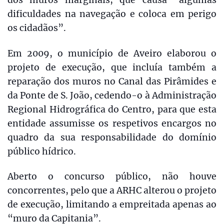
dificuldades na navegação e coloca em perigo
os cidadãos”.
Em 2009, o município de Aveiro elaborou o
projeto de execução, que incluía também a
reparação dos muros no Canal das Pirâmides e
da Ponte de S. João, cedendo-o à Administração
Regional Hidrográfica do Centro, para que esta
entidade assumisse os respetivos encargos no
quadro da sua responsabilidade do domínio
público hídrico.
Aberto o concurso público, não houve
concorrentes, pelo que a ARHC alterou o projeto
de execução, limitando a empreitada apenas ao
“muro da Capitania”.