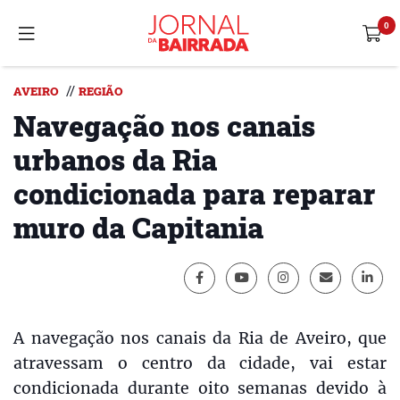
//
AVEIRO
REGIÃO
Navegação nos canais
urbanos da Ria
condicionada para reparar
muro da Capitania
A navegação nos canais da Ria de Aveiro, que
atravessam o centro da cidade, vai estar
condicionada durante oito semanas devido à