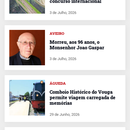
concurso internacional
3 de Julho, 2026
AVEIRO
Morreu, aos 96 anos, o
Monsenhor Joao Gaspar
3 de Julho, 2026
ÁGUEDA
Comboio Histórico do Vouga
permite viagem carregada de
memórias
29 de Junho, 2026