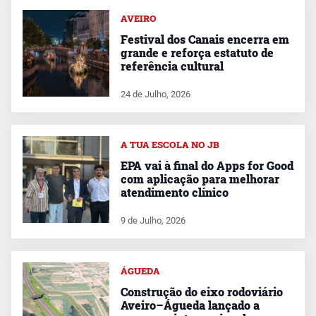
AVEIRO
Festival dos Canais encerra em
grande e reforça estatuto de
referência cultural
24 de Julho, 2026
A TUA ESCOLA NO JB
EPA vai à final do Apps for Good
com aplicação para melhorar
atendimento clínico
9 de Julho, 2026
ÁGUEDA
Construção do eixo rodoviário
Aveiro–Águeda lançado a