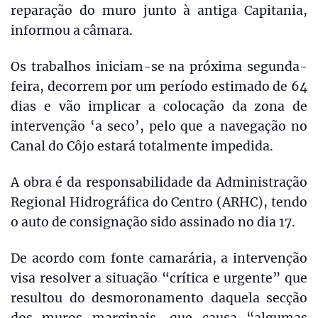
reparação do muro junto à antiga Capitania,
informou a câmara.
Os trabalhos iniciam-se na próxima segunda-
feira, decorrem por um período estimado de 64
dias e vão implicar a colocação da zona de
intervenção ‘a seco’, pelo que a navegação no
Canal do Côjo estará totalmente impedida.
A obra é da responsabilidade da Administração
Regional Hidrográfica do Centro (ARHC), tendo
o auto de consignação sido assinado no dia 17.
De acordo com fonte camarária, a intervenção
visa resolver a situação “crítica e urgente” que
resultou do desmoronamento daquela secção
dos muros marginais, que causa “algumas