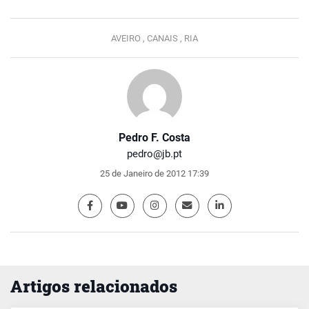
AVEIRO ,
CANAIS ,
RIA
Pedro F. Costa
pedro@jb.pt
25 de Janeiro de 2012 17:39
Artigos relacionados