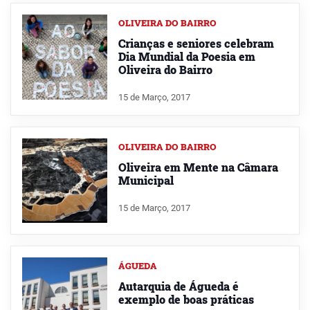
OLIVEIRA DO BAIRRO
Crianças e seniores celebram
Dia Mundial da Poesia em
Oliveira do Bairro
15 de Março, 2017
OLIVEIRA DO BAIRRO
Oliveira em Mente na Câmara
Municipal
15 de Março, 2017
ÁGUEDA
Autarquia de Águeda é
exemplo de boas práticas