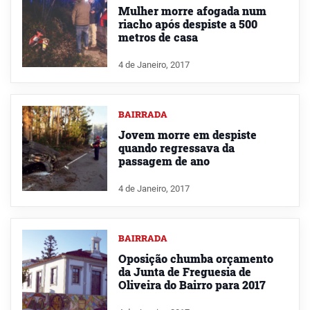
Mulher morre afogada num
riacho após despiste a 500
metros de casa
4 de Janeiro, 2017
BAIRRADA
Jovem morre em despiste
quando regressava da
passagem de ano
4 de Janeiro, 2017
BAIRRADA
Oposição chumba orçamento
da Junta de Freguesia de
Oliveira do Bairro para 2017