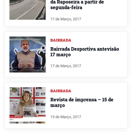
da Raposeira a partir de
segunda-feira
17 de Março, 2017
BAIRRADA
Bairrada Desportiva antevisão
17 março
17 de Março, 2017
BAIRRADA
Revista de imprensa – 15 de
março
15 de Março, 2017