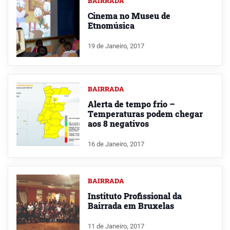
BAIRRADA
Cinema no Museu de
Etnomúsica
19 de Janeiro, 2017
BAIRRADA
Alerta de tempo frio –
Temperaturas podem chegar
aos 8 negativos
16 de Janeiro, 2017
BAIRRADA
Instituto Profissional da
Bairrada em Bruxelas
11 de Janeiro, 2017