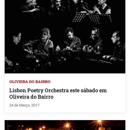
OLIVEIRA DO BAIRRO
Lisbon Poetry Orchestra este sábado em
Oliveira do Bairro
24 de Março, 2017