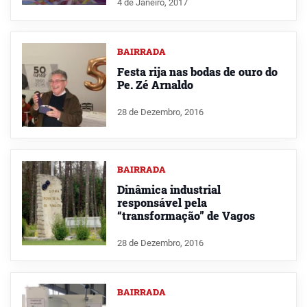
4 de Janeiro, 2017
BAIRRADA
Festa rija nas bodas de ouro do
Pe. Zé Arnaldo
28 de Dezembro, 2016
BAIRRADA
Dinâmica industrial
responsável pela
“transformação” de Vagos
28 de Dezembro, 2016
BAIRRADA