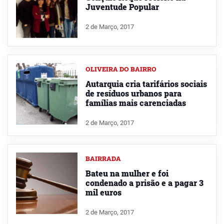
Juventude Popular
2 de Março, 2017
OLIVEIRA DO BAIRRO
Autarquia cria tarifários sociais
de resíduos urbanos para
famílias mais carenciadas
2 de Março, 2017
BAIRRADA
Bateu na mulher e foi
condenado a prisão e a pagar 3
mil euros
2 de Março, 2017