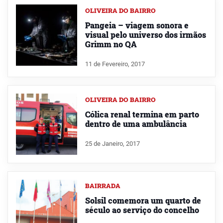
OLIVEIRA DO BAIRRO
Pangeia – viagem sonora e
visual pelo universo dos irmãos
Grimm no QA
11 de Fevereiro, 2017
OLIVEIRA DO BAIRRO
Cólica renal termina em parto
dentro de uma ambulância
25 de Janeiro, 2017
BAIRRADA
Solsil comemora um quarto de
século ao serviço do concelho