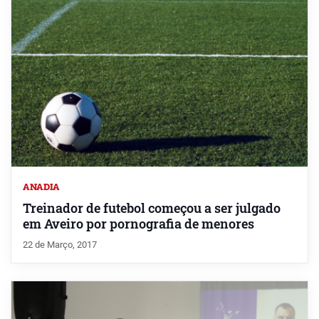
ANADIA
Treinador de futebol começou a ser julgado
em Aveiro por pornografia de menores
22 de Março, 2017