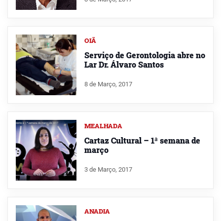
OIÃ
Serviço de Gerontologia abre no
Lar Dr. Álvaro Santos
8 de Março, 2017
MEALHADA
Cartaz Cultural – 1ª semana de
março
3 de Março, 2017
ANADIA