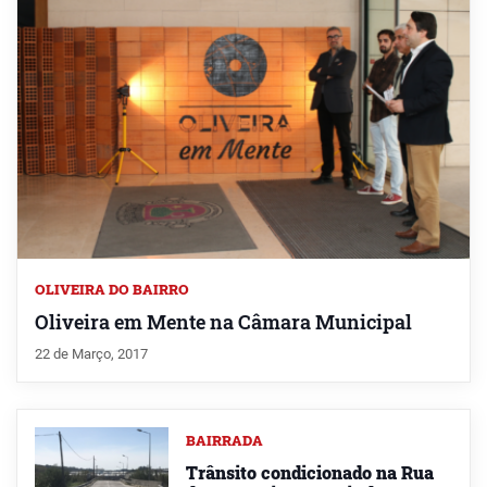
OLIVEIRA DO BAIRRO
Oliveira em Mente na Câmara Municipal
22 de Março, 2017
BAIRRADA
Trânsito condicionado na Rua