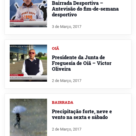
Bairrada Desportiva –
Antevisão do fim-de-semana
desportivo
3 de Março, 2017
OIÃ
Presidente da Junta de
Freguesia de Oiã – Victor
Oliveira
2 de Março, 2017
BAIRRADA
Precipitação forte, neve e
vento na sexta e sábado
2 de Março, 2017