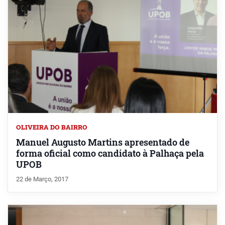
OLIVEIRA DO BAIRRO
Manuel Augusto Martins apresentado de
forma oficial como candidato à Palhaça pela
UPOB
22 de Março, 2017