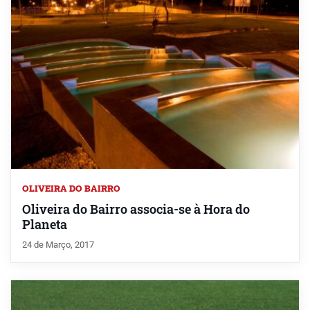
OLIVEIRA DO BAIRRO
Oliveira do Bairro associa-se à Hora do
Planeta
24 de Março, 2017