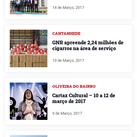
14 de Março, 2017
CANTANHEDE
GNR apreende 2,24 milhões de
cigarros na área de serviço
10 de Março, 2017
OLIVEIRA DO BAIRRO
Cartaz Cultural – 10 a 12 de
março de 2017
9 de Março, 2017