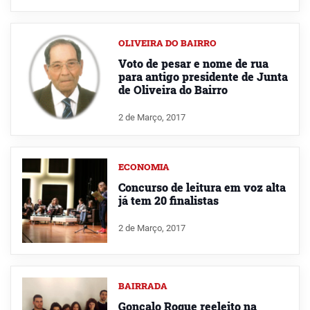
OLIVEIRA DO BAIRRO
Voto de pesar e nome de rua
para antigo presidente de Junta
de Oliveira do Bairro
2 de Março, 2017
ECONOMIA
Concurso de leitura em voz alta
já tem 20 finalistas
2 de Março, 2017
BAIRRADA
Gonçalo Roque reeleito na