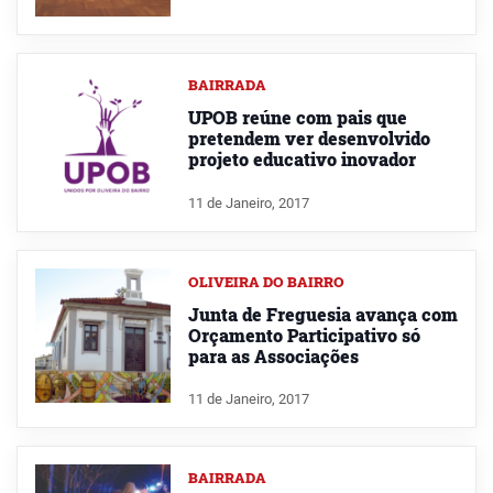
BAIRRADA
UPOB reúne com pais que
pretendem ver desenvolvido
projeto educativo inovador
11 de Janeiro, 2017
OLIVEIRA DO BAIRRO
Junta de Freguesia avança com
Orçamento Participativo só
para as Associações
11 de Janeiro, 2017
BAIRRADA