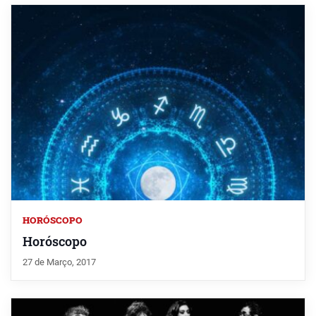
HORÓSCOPO
Horóscopo
27 de Março, 2017