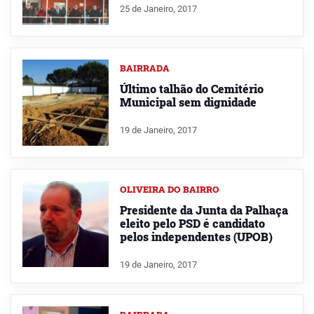
25 de Janeiro, 2017
BAIRRADA
Último talhão do Cemitério
Municipal sem dignidade
19 de Janeiro, 2017
OLIVEIRA DO BAIRRO
Presidente da Junta da Palhaça
eleito pelo PSD é candidato
pelos independentes (UPOB)
19 de Janeiro, 2017