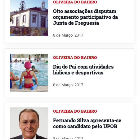
OLIVEIRA DO BAIRRO
Oito associações disputam
orçamento participativo da
Junta de Freguesia
8 de Março, 2017
OLIVEIRA DO BAIRRO
Dia do Pai com atividades
lúdicas e desportivas
8 de Março, 2017
OLIVEIRA DO BAIRRO
Fernando Silva apresenta-se
como candidato pelo UPOB
8 de Março, 2017