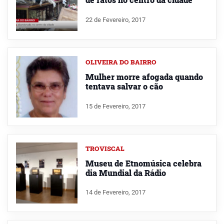
22 de Fevereiro, 2017
OLIVEIRA DO BAIRRO
Mulher morre afogada quando
tentava salvar o cão
15 de Fevereiro, 2017
TROVISCAL
Museu de Etnomúsica celebra
dia Mundial da Rádio
14 de Fevereiro, 2017