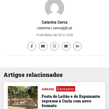
Catarina Cerca
catarina.i.cerca@jb.pt
19 de Março de 2012 10:42
Artigos relacionados
Exclusivo
ANADIA
Festa do Leitão e do Espumante
regressa à Curia com novo
formato