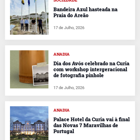
SOCIEDADE
Bandeira Azul hasteada na
Praia do Areão
17 de Julho, 2026
ANADIA
Dia dos Avós celebrado na Curia
com workshop intergeracional
de fotografia pinhole
17 de Julho, 2026
ANADIA
Palace Hotel da Curia vai à final
das Novas 7 Maravilhas de
Portugal