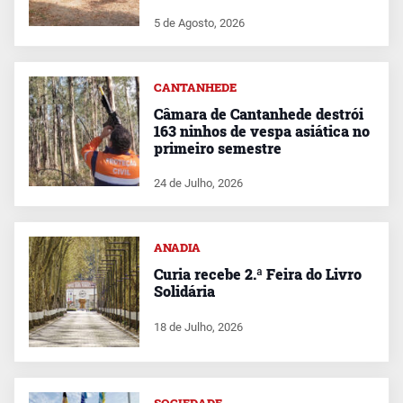
5 de Agosto, 2026
CANTANHEDE
Câmara de Cantanhede destrói
163 ninhos de vespa asiática no
primeiro semestre
24 de Julho, 2026
ANADIA
Curia recebe 2.ª Feira do Livro
Solidária
18 de Julho, 2026