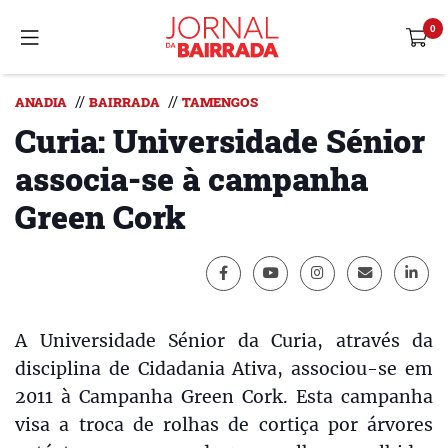
//
//
ANADIA
BAIRRADA
TAMENGOS
Curia: Universidade Sénior
associa-se à campanha
Green Cork
A Universidade Sénior da Curia, através da
disciplina de Cidadania Ativa, associou-se em
2011 à Campanha Green Cork. Esta campanha
visa a troca de rolhas de cortiça por árvores