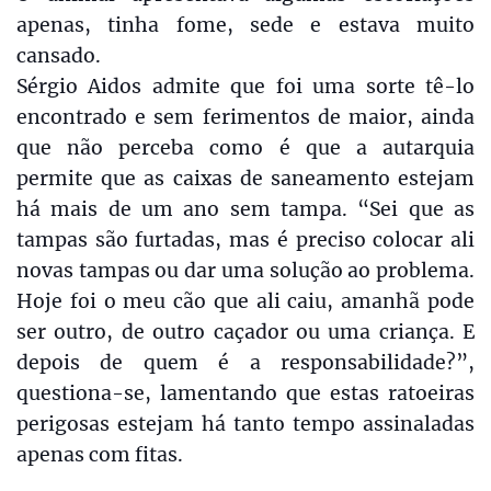
apenas, tinha fome, sede e estava muito
cansado.
Sérgio Aidos admite que foi uma sorte tê-lo
encontrado e sem ferimentos de maior, ainda
que não perceba como é que a autarquia
permite que as caixas de saneamento estejam
há mais de um ano sem tampa. “Sei que as
tampas são furtadas, mas é preciso colocar ali
novas tampas ou dar uma solução ao problema.
Hoje foi o meu cão que ali caiu, amanhã pode
ser outro, de outro caçador ou uma criança. E
depois de quem é a responsabilidade?”,
questiona-se, lamentando que estas ratoeiras
perigosas estejam há tanto tempo assinaladas
apenas com fitas.