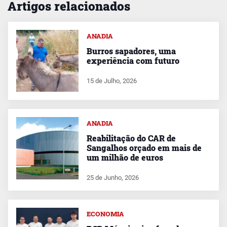
Artigos relacionados
ANADIA
Burros sapadores, uma
experiência com futuro
15 de Julho, 2026
ANADIA
Reabilitação do CAR de
Sangalhos orçado em mais de
um milhão de euros
25 de Junho, 2026
ECONOMIA