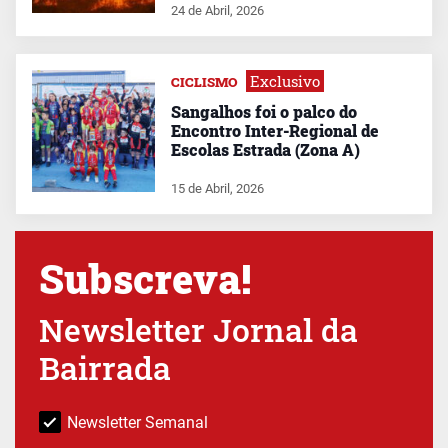
24 de Abril, 2026
Exclusivo
CICLISMO
Sangalhos foi o palco do
Encontro Inter-Regional de
Escolas Estrada (Zona A)
15 de Abril, 2026
Subscreva!
Newsletter Jornal da
Bairrada
Newsletter Semanal