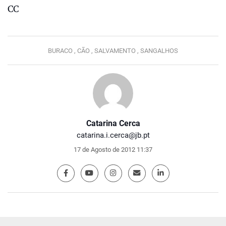
CC
BURACO ,
CÃO ,
SALVAMENTO ,
SANGALHOS
Catarina Cerca
catarina.i.cerca@jb.pt
17 de Agosto de 2012 11:37