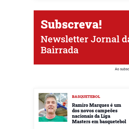
Subscreva!
Newsletter Jornal d
Bairrada
Ao subsc
BASQUETEBOL
Ramiro Marques é um
dos novos campeões
nacionais da Liga
Masters em basquetebol