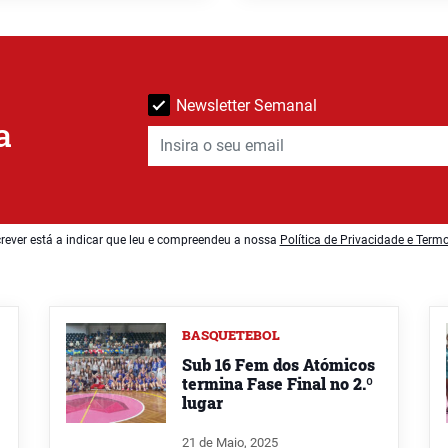
Newsletter Semanal
a
rever está a indicar que leu e compreendeu a nossa
Política de Privacidade e Term
BASQUETEBOL
Sub 16 Fem dos Atómicos
termina Fase Final no 2.º
lugar
21 de Maio, 2025