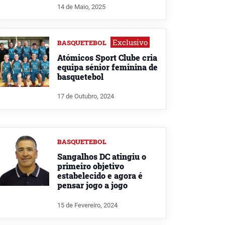
14 de Maio, 2025
Exclusivo
BASQUETEBOL
Atómicos Sport Clube cria
equipa sénior feminina de
basquetebol
17 de Outubro, 2024
BASQUETEBOL
Sangalhos DC atingiu o
primeiro objetivo
estabelecido e agora é
pensar jogo a jogo
15 de Fevereiro, 2024