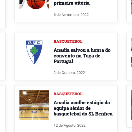
primeira vitória
6 de Novembro, 2022
BASQUETEBOL
Anadia salvou a honra do
convento na Taça de
Portugal
2 de Outubro, 2022
BASQUETEBOL
Anadia acolhe estágio da
equipa sénior de
basquetebol do SL Benfica
12 de Agosto, 2022