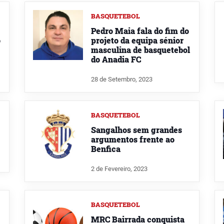
BASQUETEBOL
Pedro Maia fala do fim do
o
projeto da equipa sénior
masculina de basquetebol
do Anadia FC
28 de Setembro, 2023
BASQUETEBOL
Sangalhos sem grandes
argumentos frente ao
Benfica
2 de Fevereiro, 2023
BASQUETEBOL
MRC Bairrada conquista