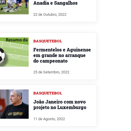
Anadia e Sangalhos
22 de Outubro, 2022
BASQUETEBOL
Fermentelos e Aguinense
em grande no arranque
do campeonato
25 de Setembro, 2022
BASQUETEBOL
João Janeiro com novo
projeto no Luxemburgo
11 de Agosto, 2022