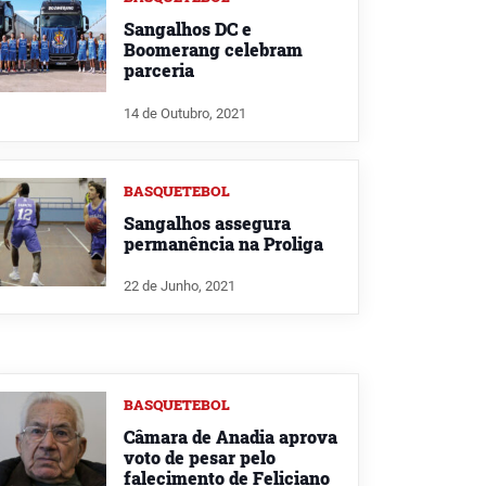
Sangalhos DC e
Boomerang celebram
parceria
14 de Outubro, 2021
BASQUETEBOL
Sangalhos assegura
permanência na Proliga
22 de Junho, 2021
BASQUETEBOL
Câmara de Anadia aprova
voto de pesar pelo
falecimento de Feliciano