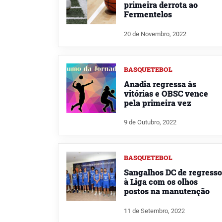
primeira derrota ao
Fermentelos
20 de Novembro, 2022
BASQUETEBOL
Anadia regressa às
vitórias e OBSC vence
pela primeira vez
9 de Outubro, 2022
BASQUETEBOL
Sangalhos DC de regresso
à Liga com os olhos
postos na manutenção
11 de Setembro, 2022