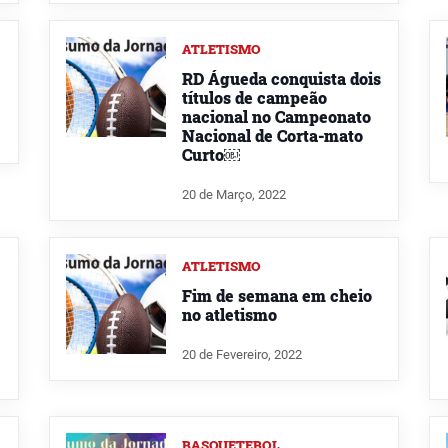
ATLETISMO
RD Águeda conquista dois
títulos de campeão
nacional no Campeonato
Nacional de Corta-mato
Curto￼
20 de Março, 2022
ATLETISMO
Fim de semana em cheio
no atletismo
20 de Fevereiro, 2022
BASQUETEBOL