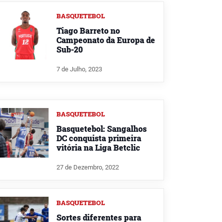
BASQUETEBOL
Tiago Barreto no
Campeonato da Europa de
Sub-20
7 de Julho, 2023
BASQUETEBOL
Basquetebol: Sangalhos
DC conquista primeira
vitória na Liga Betclic
27 de Dezembro, 2022
BASQUETEBOL
Sortes diferentes para