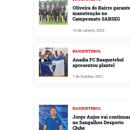
Oliveira do Bairro garant
manutenção no
Campeonato SABSEG
16 de Janeiro, 2022
BASQUETEBOL
Anadia FC Basquetebol
apresentou plantel
7 de Outubro, 2021
BASQUETEBOL
Jorge Anjos vai continua
no Sangalhos Desporto
Clube