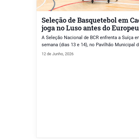
Seleção de Basquetebol em Ca
joga no Luso antes do Europeu
A Seleção Nacional de BCR enfrenta a Suíça em
semana (dias 13 e 14), no Pavilhão Municipal 
12 de Junho, 2026