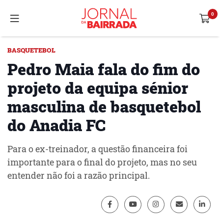
BASQUETEBOL
Pedro Maia fala do fim do
projeto da equipa sénior
masculina de basquetebol
do Anadia FC
Para o ex-treinador, a questão financeira foi
importante para o final do projeto, mas no seu
entender não foi a razão principal.