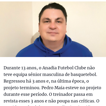
Durante 13 anos, o Anadia Futebol Clube não
teve equipa sénior masculina de basquetebol.
Regressou há 3 anos e, na última época, o
projeto terminou. Pedro Maia esteve no projeto
durante esse período. O treinador passa em
revista esses 3 anos e não poupa nas críticas. O