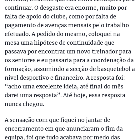
continuar. O desgaste era enorme, muito por
falta de apoio do clube, como por falta de
pagamento de avenças mensais pelo trabalho
efetuado. A pedido do mesmo, coloquei na
mesa uma hipótese de continuidade que
passava por encontrar um novo treinador para
os seniores e eu passaria para a coordenação da
formação, assumindo a secção de basquetebol a
nível desportivo e financeiro. A resposta foi:
“acho uma excelente ideia, até final do mês
darei uma resposta”. Até hoje, essa resposta
nunca chegou.
A sensação com que fiquei no jantar de
encerramento em que anunciaram o fim da
equipa, foi que tudo acabava por medo das