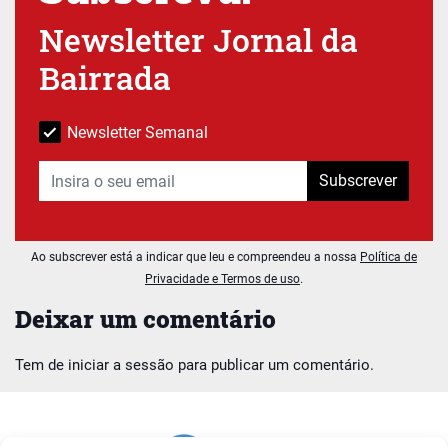
Newsletter Jornal da
Bairrada
Newsletter Semanal
Subscrever
Ao subscrever está a indicar que leu e compreendeu a nossa
Política de
Privacidade e Termos de uso
.
Deixar um comentário
Tem de
iniciar a sessão
para publicar um comentário.