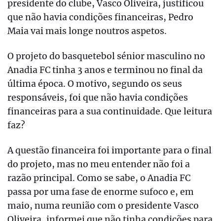
presidente do clube, Vasco Oliveira, justificou
que não havia condições financeiras, Pedro
Maia vai mais longe noutros aspetos.
O projeto do basquetebol sénior masculino no
Anadia FC tinha 3 anos e terminou no final da
última época. O motivo, segundo os seus
responsáveis, foi que não havia condições
financeiras para a sua continuidade. Que leitura
faz?
A questão financeira foi importante para o final
do projeto, mas no meu entender não foi a
razão principal. Como se sabe, o Anadia FC
passa por uma fase de enorme sufoco e, em
maio, numa reunião com o presidente Vasco
Oliveira, informei que não tinha condições para