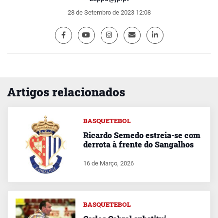
28 de Setembro de 2023 12:08
Artigos relacionados
BASQUETEBOL
Ricardo Semedo estreia-se com
derrota à frente do Sangalhos
16 de Março, 2026
BASQUETEBOL