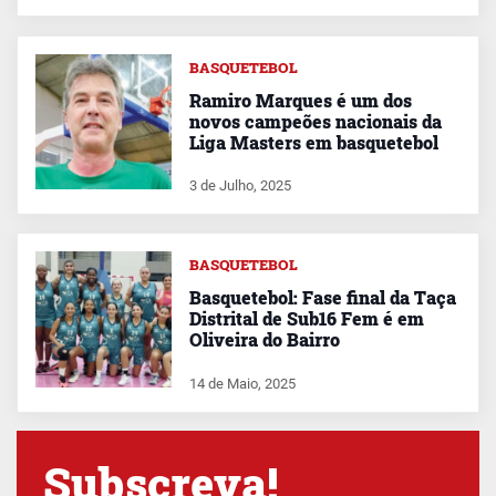
BASQUETEBOL
Ramiro Marques é um dos
novos campeões nacionais da
Liga Masters em basquetebol
3 de Julho, 2025
BASQUETEBOL
Basquetebol: Fase final da Taça
Distrital de Sub16 Fem é em
Oliveira do Bairro
14 de Maio, 2025
Subscreva!