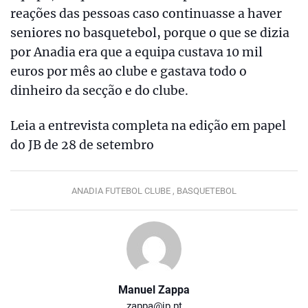
reações das pessoas caso continuasse a haver
seniores no basquetebol, porque o que se dizia
por Anadia era que a equipa custava 10 mil
euros por mês ao clube e gastava todo o
dinheiro da secção e do clube.
Leia a entrevista completa na edição em papel
do JB de 28 de setembro
ANADIA FUTEBOL CLUBE ,
BASQUETEBOL
Manuel Zappa
zappa@jp.pt