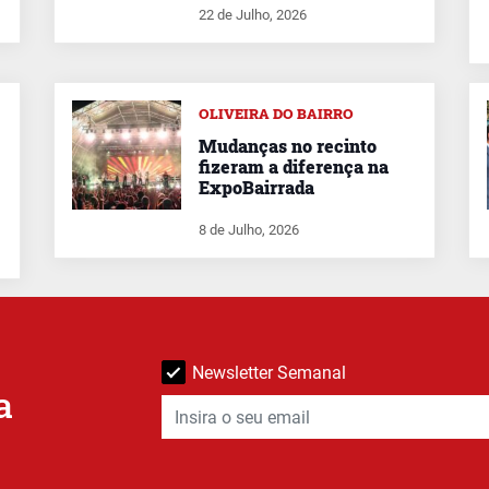
22 de Julho, 2026
OLIVEIRA DO BAIRRO
Mudanças no recinto
fizeram a diferença na
ExpoBairrada
8 de Julho, 2026
Newsletter Semanal
a