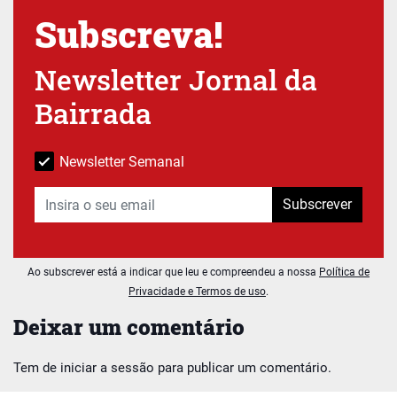
Subscreva!
Newsletter Jornal da
Bairrada
Newsletter Semanal
Subscrever
Ao subscrever está a indicar que leu e compreendeu a nossa
Política de
Privacidade e Termos de uso
.
Deixar um comentário
Tem de
iniciar a sessão
para publicar um comentário.