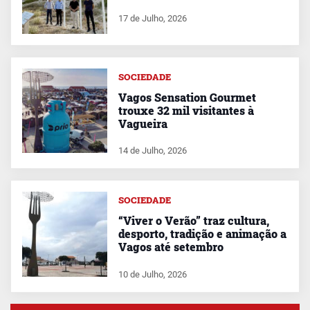
17 de Julho, 2026
SOCIEDADE
Vagos Sensation Gourmet
trouxe 32 mil visitantes à
Vagueira
14 de Julho, 2026
SOCIEDADE
“Viver o Verão” traz cultura,
desporto, tradição e animação a
Vagos até setembro
10 de Julho, 2026