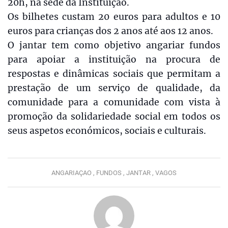
20h, na sede da Instituição.
Os bilhetes custam 20 euros para adultos e 10
euros para crianças dos 2 anos até aos 12 anos.
O jantar tem como objetivo angariar fundos
para apoiar a instituição na procura de
respostas e dinâmicas sociais que permitam a
prestação de um serviço de qualidade, da
comunidade para a comunidade com vista à
promoção da solidariedade social em todos os
seus aspetos económicos, sociais e culturais.
ANGARIAÇAO ,
FUNDOS ,
JANTAR ,
VAGOS