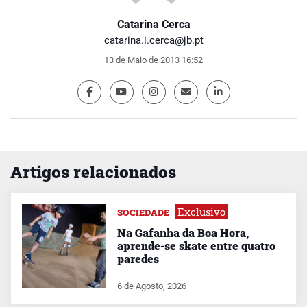
Catarina Cerca
catarina.i.cerca@jb.pt
13 de Maio de 2013 16:52
Artigos relacionados
Exclusivo
SOCIEDADE
Na Gafanha da Boa Hora,
aprende-se skate entre quatro
paredes
6 de Agosto, 2026