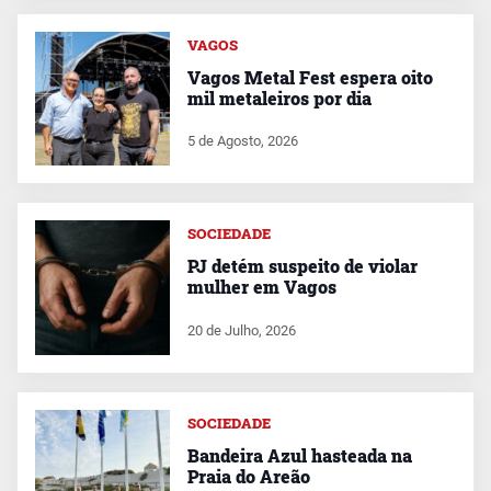
VAGOS
Vagos Metal Fest espera oito
mil metaleiros por dia
5 de Agosto, 2026
SOCIEDADE
PJ detém suspeito de violar
mulher em Vagos
20 de Julho, 2026
SOCIEDADE
Bandeira Azul hasteada na
Praia do Areão