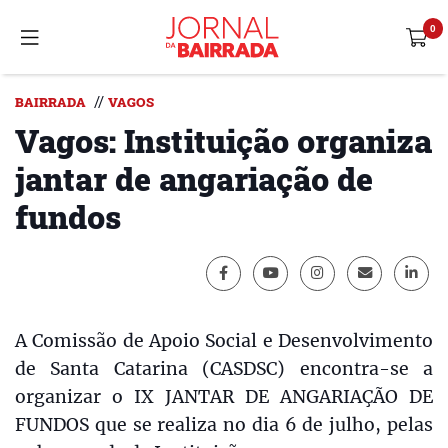
//
BAIRRADA
VAGOS
Vagos: Instituição organiza
jantar de angariação de
fundos
A Comissão de Apoio Social e Desenvolvimento
de Santa Catarina (CASDSC) encontra-se a
organizar o IX JANTAR DE ANGARIAÇÃO DE
FUNDOS que se realiza no dia 6 de julho, pelas