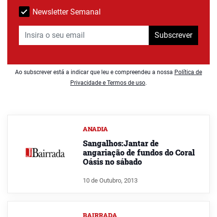
Newsletter Semanal
Subscrever
Ao subscrever está a indicar que leu e compreendeu a nossa
Política de
Privacidade e Termos de uso
.
ANADIA
Sangalhos:Jantar de
angariação de fundos do Coral
Oásis no sábado
10 de Outubro, 2013
BAIRRADA