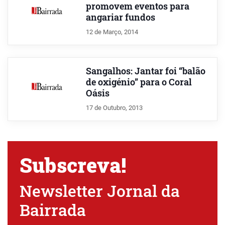
promovem eventos para
angariar fundos
12 de Março, 2014
Sangalhos: Jantar foi “balão
de oxigénio” para o Coral
Oásis
17 de Outubro, 2013
Subscreva!
Newsletter Jornal da
Bairrada