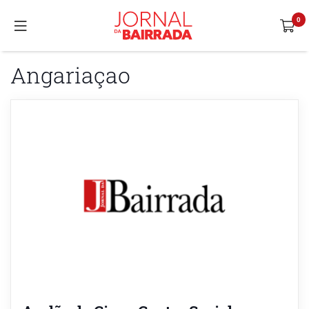
Angariaçao