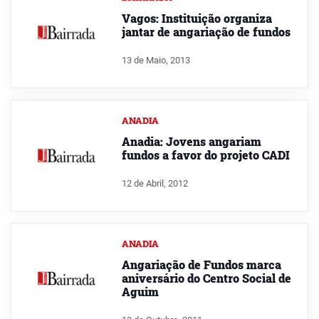
Vagos: Instituição organiza
jantar de angariação de fundos
13 de Maio, 2013
ANADIA
Anadia: Jovens angariam
fundos a favor do projeto CADI
12 de Abril, 2012
ANADIA
Angariação de Fundos marca
aniversário do Centro Social de
Aguim