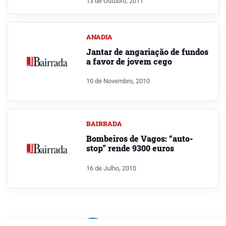
13 de Outubro, 2011
ANADIA
Jantar de angariação de fundos
a favor de jovem cego
10 de Novembro, 2010
BAIRRADA
Bombeiros de Vagos: “auto-
stop” rende 9300 euros
16 de Julho, 2010